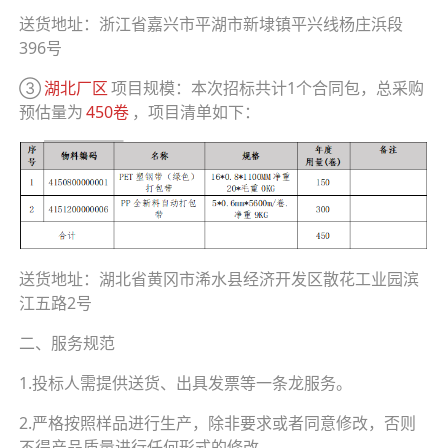
送货地址：浙江省嘉兴市平湖市新埭镇平兴线杨庄浜段
396号
③
湖北厂区
项目规模：本次招标共计1个合同包，总采购
预估量为
450卷
，项目清单如下：
送货地址：湖北省黄冈市浠水县经济开发区散花工业园滨
江五路2号
二、服务规范
1.投标人需提供送货、出具发票等一条龙服务。
2.严格按照样品进行生产，除非要求或者同意修改，否则
不得产品质量进行任何形式的修改。