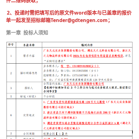
件二维码获取；
2、投递时需把填写后的原文件word版本与已盖章的报价
单一起发至招标邮箱Tender@gdtengen.com；
第一章 投标人须知