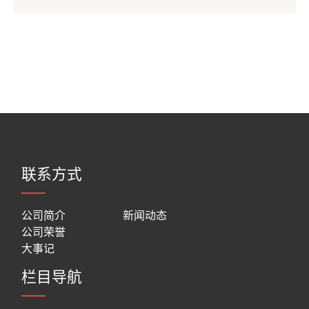
联系方式
公司简介
新闻动态
公司荣誉
大事记
栏目导航