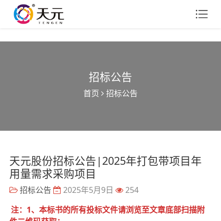
招标公告
首页
招标公告
天元股份招标公告|2025年打包带项目年
用量需求采购项目
招标公告
2025年5月9日
254
注：1、本标书的所有投标文件请浏览至文章底部扫描附