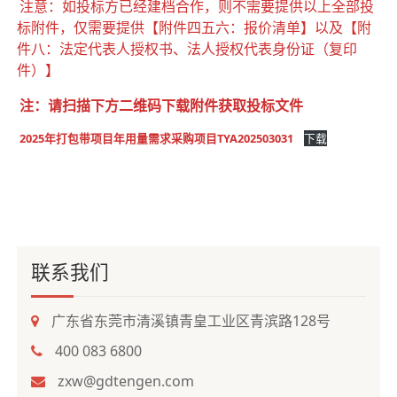
注意：如投标方已经建档合作，则不需要提供以上全部投
标附件，仅需要提供【附件四五六：报价清单】以及【附
件八：法定代表人授权书、法人授权代表身份证（复印
件）】
注：请扫描下方二维码下载附件获取投标文件
2025年打包带项目年用量需求采购项目TYA202503031
下载
联系我们
广东省东莞市清溪镇青皇工业区青滨路128号
400 083 6800
zxw@gdtengen.com