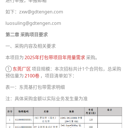
进行举报，举报邮箱
如下：zxw@gdtengen.com
luosuling@gdtengen.com
第二章 采购项目要求
一、采购内容及相关要求
本项目为
2025年打包带项目年用量需求
采购。
①
东莞厂区
项目规模：本次招标共计1个合同包，总采购
预估量为
2100卷
，项目清单如下：
表一：东莞基打包带需求明细
注：具体采购金额以实际业务发生量为准