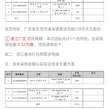
送货地址：广东省东莞市清溪镇青滨东路128号天元股份
②
浙江厂区
项目规模：本次招标共计1个合同包，总采购
预估量为
3270卷
，项目清单如下：
表二：浙江基地打包带需求明细
注：具体采购金额以实际业务发生量为准