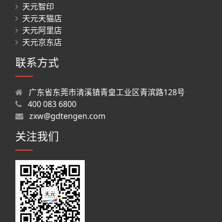
天元智印
天元天猫店
天元阿里店
天元京东店
联系方式
广东省东莞市清溪镇青皇工业区青滨路128号
400 083 6800
zxw@gdtengen.com
关注我们