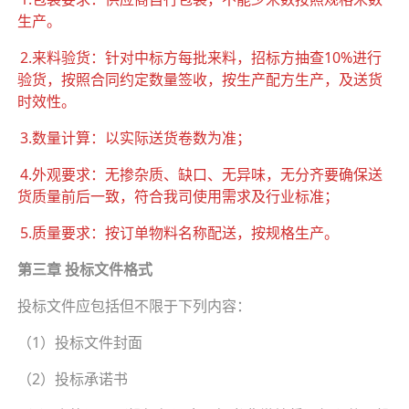
生产。
2.来料验货：针对中标方每批来料，招标方抽查10%进行
验货，按照合同约定数量签收，按生产配方生产，及送货
时效性。
3.数量计算：以实际送货卷数为准；
4.外观要求：无掺杂质、缺口、无异味，无分齐要确保送
货质量前后一致，符合我司使用需求及行业标准；
5.质量要求：按订单物料名称配送，按规格生产。
第三章 投标文件格式
投标文件应包括但不限于下列内容：
（1）投标文件封面
（2）投标承诺书