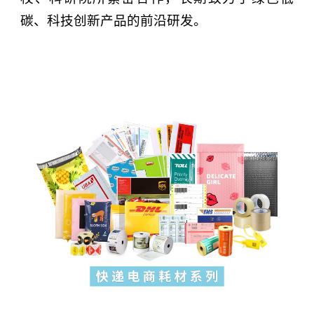
碳、科技创新产品的前沿研发。