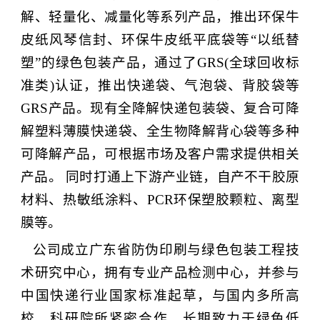
解、轻量化、减量化等系列产品，
推出环保牛
皮纸风琴信封、环保牛皮纸平底袋等
“以纸替
塑”的绿色包装产品，通过了GRS(全球回收标
准类)认证，推出快递袋、气泡袋、背胶袋等
GRS产品。现有全降解快递包装袋、复合可降
解塑料薄膜快递袋、全生物降解背心袋等多种
可降解产品，可根据市场及客户需求提供相关
产品。
同时打通上下游产业链，自产不干胶原
材料、热敏纸涂料、
PCR
环保塑胶颗粒、离型
膜等。
公司成立广东省防伪印刷与绿色包装工程技
术研究中心，拥有专业产品检测中心，并参与
中国快递行业国家标准起草，与国内多所高
校、科研院所紧密合作，长期致力于绿色低