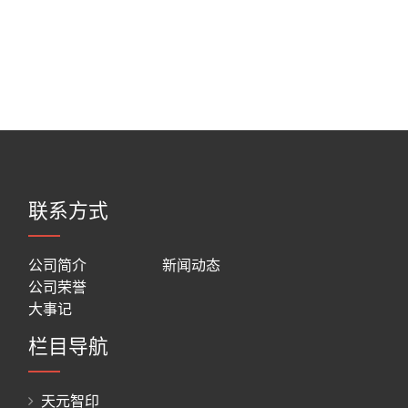
联系方式
公司简介
新闻动态
公司荣誉
大事记
栏目导航
天元智印