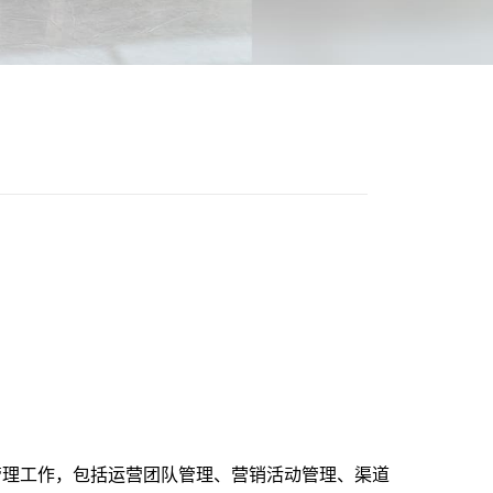
管理工作，包括运营团队管理、营销活动管理、渠道