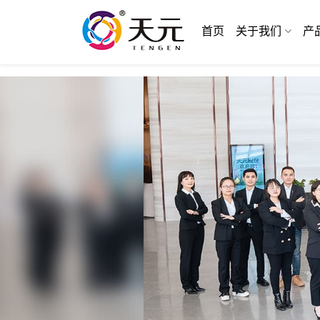
首页
关于我们
产