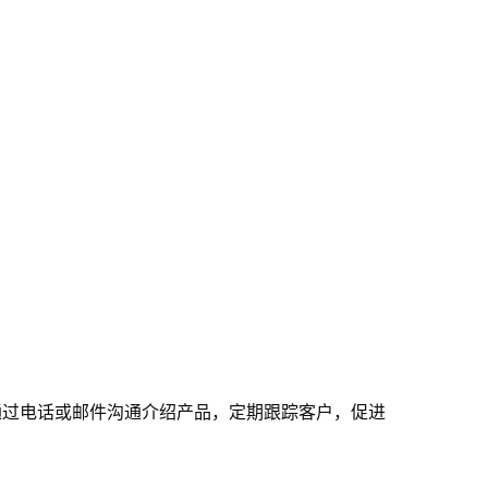
通过电话或邮件沟通介绍产品，定期跟踪客户，促进