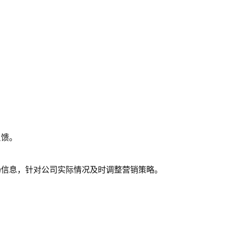
反馈。
场信息，针对公司实际情况及时调整营销策略。