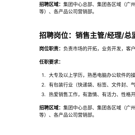
招聘区域：
集团中心总部、集团各区域（广
等）、各产品公司营销部。
招聘岗位：销售主管/经理/总
岗位职责：
负责市场的开拓，业务开发，客
任职要求：
大专及以上学历，熟悉电脑办公软件的操
有包装行业（快递袋、标签、文件封、
热爱销售工作，有激情、有活力、性格
招聘区域：
集团中心总部、集团各区域（广
等）、各产品公司营销部。