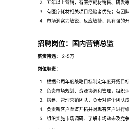
五年以上营销，有医疗耗材销售、研发
有医疗耗材相关项目经验者优先；有团
市场洞察力敏锐、反应敏捷、具有强的
招聘岗位：国内营销总监
薪资待遇：
2-5万
岗位职责：
根据公司年度战略目标制定年度开拓目
负责市场规划、资源协调和管理，组织
搭建、管理营销团队，负责对整个团队
负责新客户渠道开拓并对现有客户进行
组织实施市场调研、了解市场动态及竞