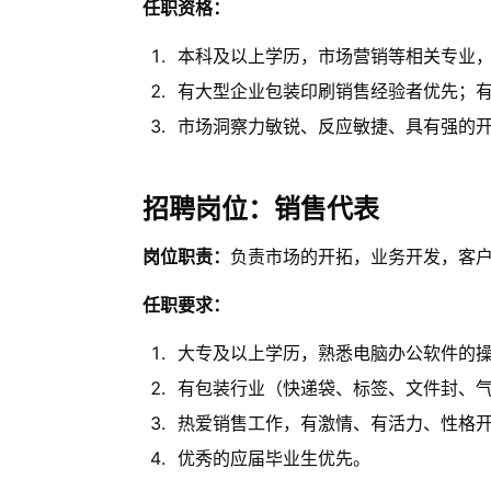
任职资格：
本科及以上学历，市场营销等相关专业，3
有大型企业包装印刷销售经验者优先；有
市场洞察力敏锐、反应敏捷、具有强的
招聘岗位：销售代表
岗位职责：
负责市场的开拓，业务开发，客
任职要求：
大专及以上学历，熟悉电脑办公软件的
有包装行业（快递袋、标签、文件封、
热爱销售工作，有激情、有活力、性格
优秀的应届毕业生优先。