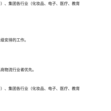
等）、集团各行业（化妆品、电子、医疗、教育
上级安排的工作。
电商物流行业者优先。
等）、集团各行业（化妆品、电子、医疗、教育