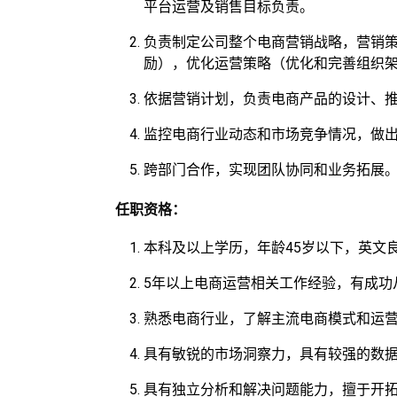
平台运营及销售目标负责。
负责制定公司整个电商营销战略，营销
励），优化运营策略（优化和完善组织
依据营销计划，负责电商产品的设计、
监控电商行业动态和市场竞争情况，做
跨部门合作，实现团队协同和业务拓展
任职资格：
本科及以上学历，年龄45岁以下，英文
5年以上电商运营相关工作经验，有成功
熟悉电商行业，了解主流电商模式和运
具有敏锐的市场洞察力，具有较强的数
具有独立分析和解决问题能力，擅于开