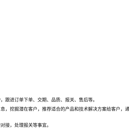
护，跟进订单下单、交期、品质、报关、售后等。
信息，挖掘潜在客户，推荐适合的产品和技术解决方案给客户，
的对接，处理报关等事宜。