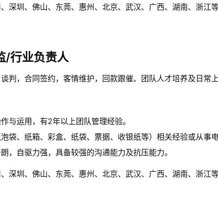
州、深圳、佛山、东莞、惠州、北京、武汉、广西、湖南、浙江
监/行业负责人
户谈判，合同签约，客情维护，回款跟催、团队人才培养及日常
作与运用，有2年以上团队管理经验。
气泡袋、纸箱、彩盒、纸袋、票据、收银纸等）相关经验或从事
开朗，自驱力强，具备较强的沟通能力及抗压能力。
州、深圳、佛山、东莞、惠州、北京、武汉、广西、湖南、浙江