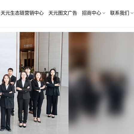
天元生态链营销中心
天元图文广告
招商中心
联系我们