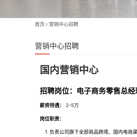
首页
营销中心招聘
营销中心招聘
国内营销中心
招聘岗位：电子商务零售总经
薪资待遇：
2-5万
岗位职责：
负责公司旗下全部商品跨境、国内电商