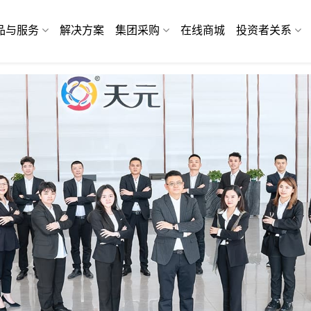
品与服务
解决方案
集团采购
在线商城
投资者关系