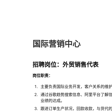
国际营销中心
招聘岗位：外贸销售代表
岗位职责：
主要负责国际业务开发，客户关系的维
通过谷歌趋势搜索信息、阿里平台了解
业绩的达成。
跟进订单生产状况，回款收款，与货代