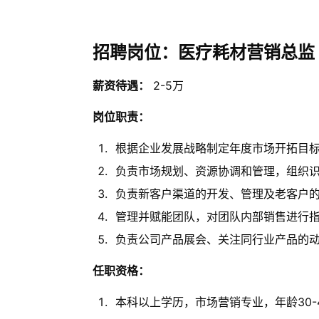
招聘岗位：医疗耗材营销总监
薪资待遇：
2-5万
岗位职责：
根据企业发展战略制定年度市场开拓目
负责市场规划、资源协调和管理，组织
负责新客户渠道的开发、管理及老客户
管理并赋能团队，对团队内部销售进行
负责公司产品展会、关注同行业产品的
任职资格：
本科以上学历，市场营销专业，年龄30-