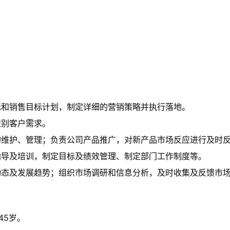
标和销售目标计划，制定详细的营销策略并执行落地。
识别客户需求。
的维护、管理；负责公司产品推广，对新产品市场反应进行及时
指导及培训，制定目标及绩效管理、制定部门工作制度等。
动态及发展趋势；组织市场调研和信息分析，及时收集及反馈市
45岁。