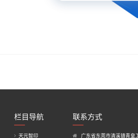
栏目导航
联系方式
天元智印
广东省东莞市清溪镇青皇工