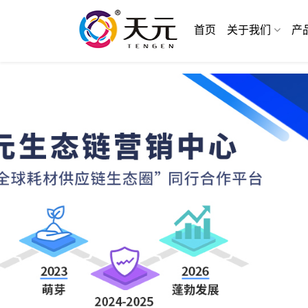
首页
关于我们
产