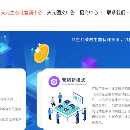
天元生态链营销中心
天元图文广告
招商中心
联系我们