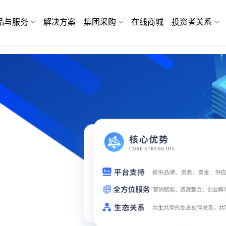
品与服务
解决方案
集团采购
在线商城
投资者关系