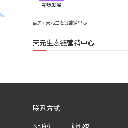
首页
天元生态链营销中心
天元生态链营销中心
联系方式
公司简介
新闻动态