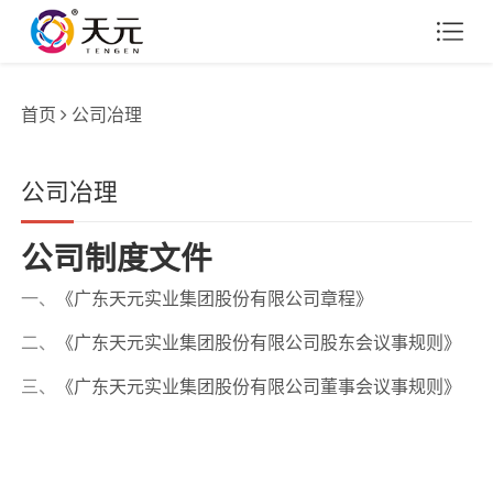
首页
公司冶理
公司冶理
公司制度文件
一、
《广东天元实业集团股份有限公司章程》
二、
《广东天元实业集团股份有限公司股东会议事规则》
三、
《广东天元实业集团股份有限公司董事会议事规则》