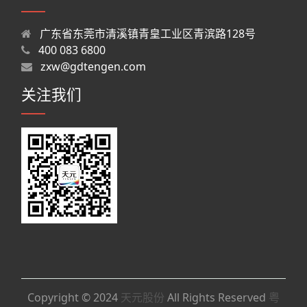
广东省东莞市清溪镇青皇工业区青滨路128号
400 083 6800
zxw@gdtengen.com
关注我们
Copyright © 2024
天元股份
All Rights Reserved
粤