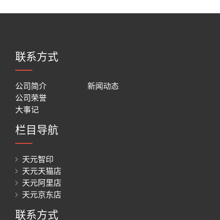
联系方式
公司简介
新闻动态
公司荣誉
大事记
栏目导航
天元智印
天元天猫店
天元阿里店
天元京东店
联系方式