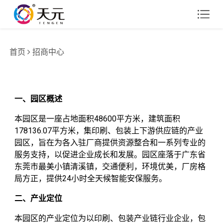
首页
招商中心
一、园区概述
本园区是一座占地面积48600平方米，建筑面积
178136.07平方米，集印刷、包装上下游供应链的产业
园区，旨在为各入驻厂商提供资源整合和一系列专业的
服务支持，以促进企业成长和发展。园区座落于广东省
东莞市最美小镇清溪镇，交通便利，环境优美，厂房格
局方正，提供24小时全天候智能安保服务。
二、产业定位
本园区的产业定位为以印刷、包装产业链行业企业，包