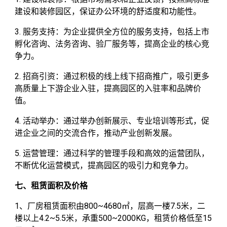
建设和装修园区，保证办公环境的舒适度和功能性。
3. 服务支持：为企业提供全方位的服务支持，包括上市
孵化咨询、法务咨询、验厂服务等，提高企业的核心竞
争力。
2. 招商引资：通过积极的线上线下招商推广，吸引更多
高质量上下游企业入驻，提高园区的入驻率和品牌价
值。
4. 活动举办：通过举办创新展示、专业培训等形式，促
进企业之间的交流合作，推动产业创新发展。
5. 运营管理：通过科学的管理手段和高效的运营团队，
不断优化运营模式，提高园区的吸引力和竞争力。
七、租赁面积及价格
1、厂房租赁面积由800~4680㎡，层高一楼7.5米，二
楼以上4.2~5.5米，承重500~2000KG，租赁价格低至15