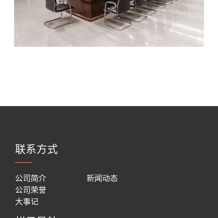
联系方式
公司简介
新闻动态
公司荣誉
大事记