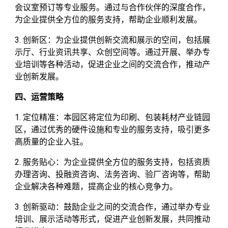
会议室预订等专业服务。通过与合作伙伴的深度合作，
为企业提供全方位的服务支持，帮助企业顺利发展。
3. 创新区：为企业提供创新交流和展示的空间，包括展
示厅、行业资讯共享、众创空间等。通过开展、举办专
业培训等各种活动，促进企业之间的交流合作，推动产
业创新发展。
四、运营策略
1. 定位精准：本园区将定位为印刷、包装耗材产业链园
区，通过优秀的硬件设施和专业的服务支持，吸引更多
高质量的企业入驻。
2. 服务贴心：为企业提供全方位的服务支持，包括资质
办理咨询、投融资咨询、法务咨询、验厂咨询等，帮助
企业解决各种难题，提高企业的核心竞争力。
3. 创新驱动：鼓励企业之间的交流合作，通过举办专业
培训、展示活动等形式，促进产业创新发展，共同推动