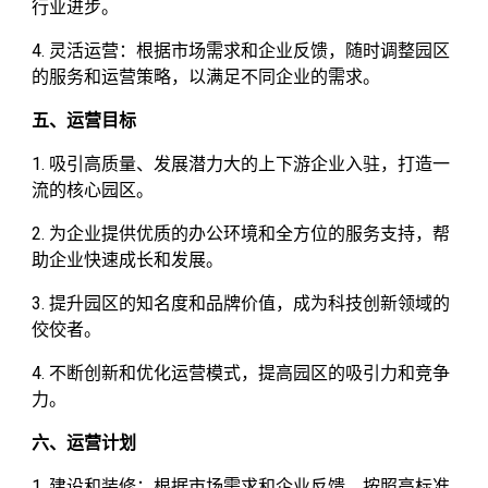
行业进步。
4. 灵活运营：根据市场需求和企业反馈，随时调整园区
的服务和运营策略，以满足不同企业的需求。
五、运营目标
1. 吸引高质量、发展潜力大的上下游企业入驻，打造一
流的核心园区。
2. 为企业提供优质的办公环境和全方位的服务支持，帮
助企业快速成长和发展。
3. 提升园区的知名度和品牌价值，成为科技创新领域的
佼佼者。
4. 不断创新和优化运营模式，提高园区的吸引力和竞争
力。
六、运营计划
1. 建设和装修：根据市场需求和企业反馈，按照高标准