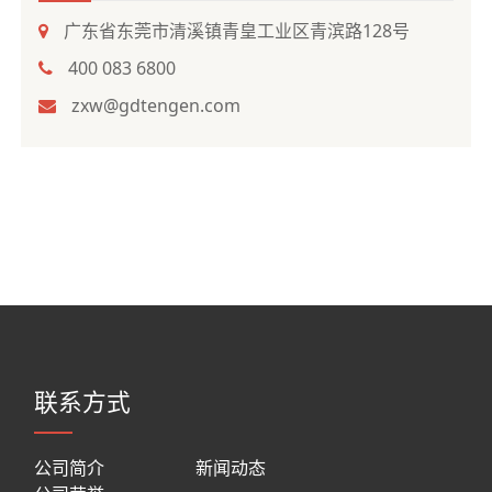
广东省东莞市清溪镇青皇工业区青滨路128号
400 083 6800
zxw@gdtengen.com
联系方式
公司简介
新闻动态