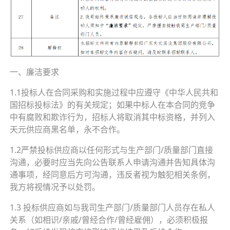
一、廉洁要求
1.1投标人在合同采购和实施过程中应遵守《中华人民共和
国招标投标法》的有关规定；如果中标人在本合同的竞争
中有腐败和欺诈行为，招标人将取消其中标资格，并列入
天元供应商黑名单，永不合作。
1.2严禁投标供应商以任何形式与生产部门/质量部门直接
沟通，必要时应当先向公告联系人申请沟通并告知具体沟
通事项，经同意后方可沟通，违反者视为触犯相关条例，
我方将视情况予以处罚。
1.3 投标供应商如与我司生产部门/质量部门人员存在私人
关系（如相识/亲戚/曾经合作/曾经雇佣），必须积极报