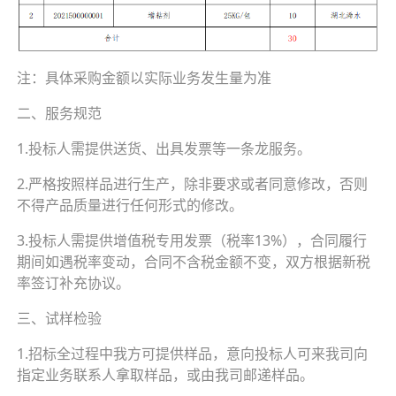
注：具体采购金额以实际业务发生量为准
二、服务规范
1.投标人需提供送货、出具发票等一条龙服务。
2.严格按照样品进行生产，除非要求或者同意修改，否则
不得产品质量进行任何形式的修改。
3.投标人需提供增值税专用发票（税率13%），合同履行
期间如遇税率变动，合同不含税金额不变，双方根据新税
率签订补充协议。
三、试样检验
1.招标全过程中我方可提供样品，意向投标人可来我司向
指定业务联系人拿取样品，或由我司邮递样品。