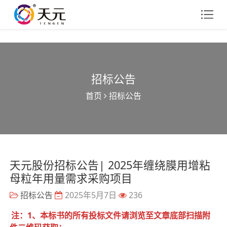
招标公告
首页
招标公告
天元股份招标公告| 2025年缠绕膜用增粘
母粒年用量需求采购项目
招标公告
2025年5月7日
236
注：1、本标书的所有投标文件请浏览至文章底部扫描附