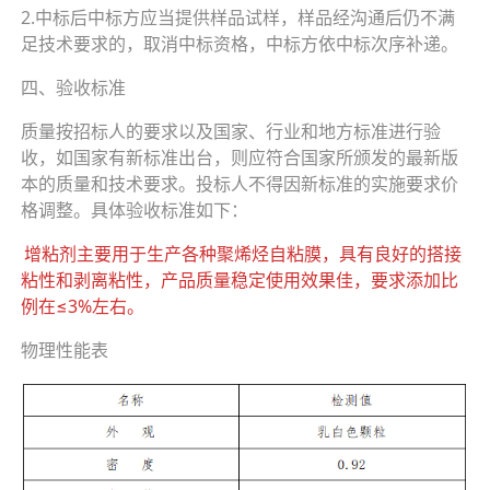
2.中标后中标方应当提供样品试样，样品经沟通后仍不满
足技术要求的，取消中标资格，中标方依中标次序补递。
四、验收标准
质量按招标人的要求以及国家、行业和地方标准进行验
收，如国家有新标准出台，则应符合国家所颁发的最新版
本的质量和技术要求。投标人不得因新标准的实施要求价
格调整。具体验收标准如下：
增粘剂主要用于生产各种聚烯烃自粘膜，具有良好的搭接
粘性和剥离粘性，产品质量稳定使用效果佳，要求添加比
例在≤3%左右。
物理性能表