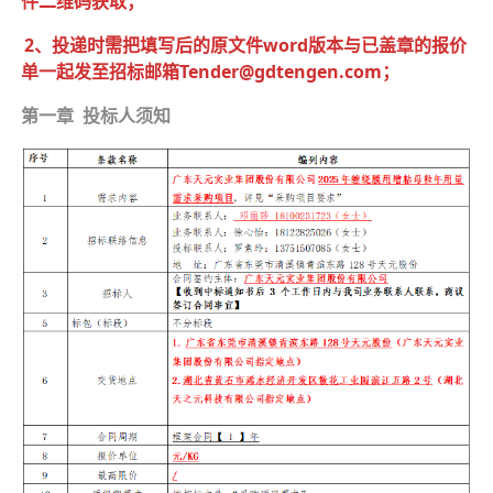
件二维码获取；
2、投递时需把填写后的原文件word版本与已盖章的报价
单一起发至招标邮箱Tender@gdtengen.com；
第一章 投标人须知