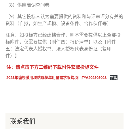
（8）供应商调查问卷
（9）其它投标人认为需要提供的资料和与评审评分有关的
资料（自拟，如生产规模、设备条件、合作伙伴等）
注意：如投标方已经建档合作，则不需要提供以上全部投
标附件，仅需要提供【附件四：报价清单】以及【附件
五：法定代表人授权书、法人授权代表身份证（复印
件）】
注：请点击下方二维码下载附件获取投标文件
2025年缠绕膜用增粘母粒年用量需求采购项目TYA202505028
下载
联系我们