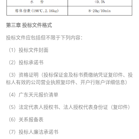
第三章 投标文件格式
投标文件应包括但不限于下列内容：
（1）投标文件封面
（2）投标承诺书
（3）资格证明（投标保证金及标书费缴纳凭证复印件、投
标人有效的公司营业执照复印件、开户行账户详细信息）
（4）广东天元报价清单
（5）法定代表人授权书、法人授权代表身份证（复印件）
（6）关系报备表
（7）投标人廉洁承诺书