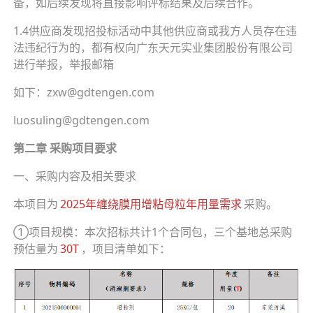
备，如后续发现将直接影响评标结果及后续合作。
1.4供应商发现招投标活动中其他供应商或我方人员存在违
法违纪行为的，都有权向广东天元实业集团股份有限公司
进行举报，举报邮箱
如下：zxw@gdtengen.com
luosuling@gdtengen.com
第二章 采购项目要求
一、采购内容及相关要求
本项目为
2025年缠绕膜用增粘母粒年用量需求
采购。
①项目规模：本次招标共计1个合同包，三个基地总采购
预估量为
30T
，项目清单如下：