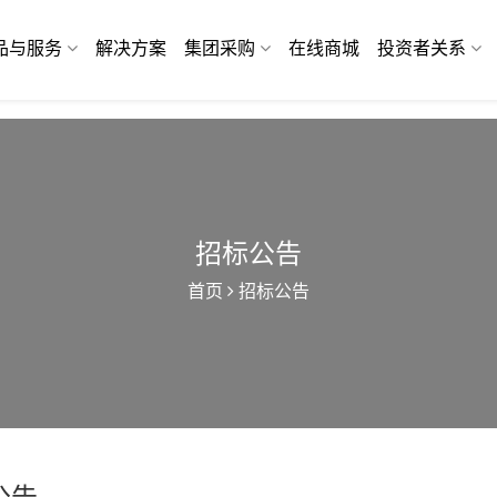
品与服务
解决方案
集团采购
在线商城
投资者关系
招标公告
首页
招标公告
公告