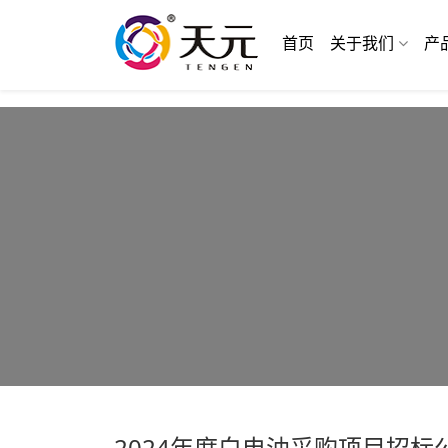
首页
关于我们
产
2024年度白电油采购项目招标