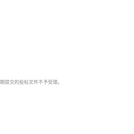
期提交的投标文件不予受理。