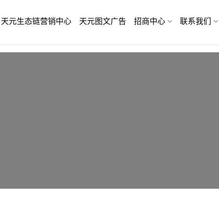
天元生态链营销中心
天元图文广告
招商中心
联系我们