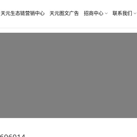
天元生态链营销中心
天元图文广告
招商中心
联系我们
06014