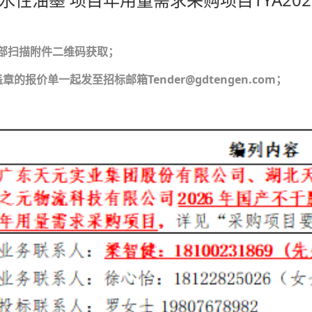
部扫描附件二维码获取；
报价单一起发至招标邮箱Tender@gdtengen.com；