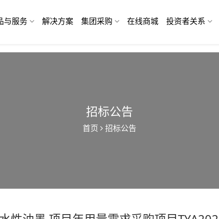
品与服务
解决方案
集团采购
在线商城
投资者关系
招标公告
首页
招标公告
水性油墨 项目年用量需求采购项目TYA2026