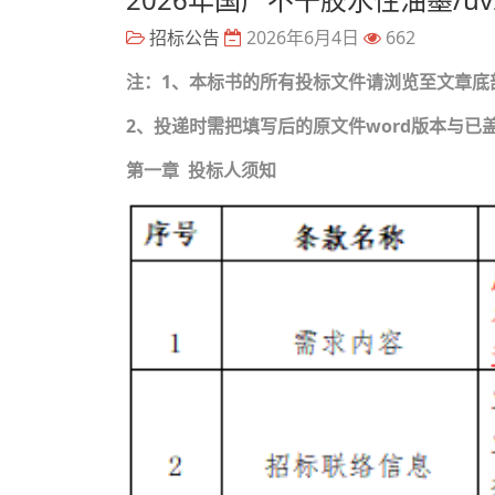
招标公告
2026年6月4日
662
注：1、本标书的所有投标文件请浏览至文章底
2、投递时需把填写后的原文件word版本与已盖章的
第一章 投标人须知