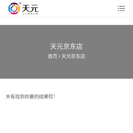
天元京东店
首页
天元京东店
木有找到你要的结果哎！