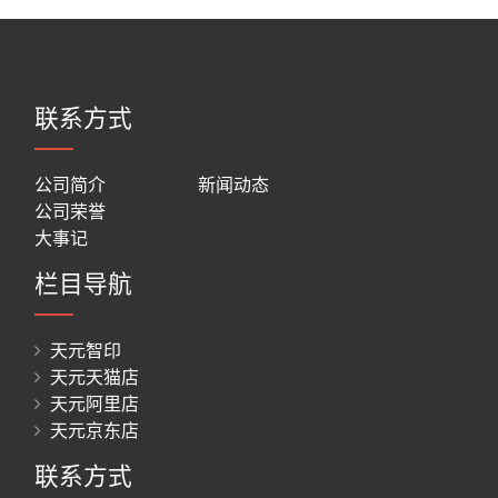
联系方式
公司简介
新闻动态
公司荣誉
大事记
栏目导航
天元智印
天元天猫店
天元阿里店
天元京东店
联系方式