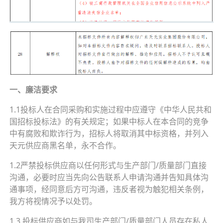
一、廉洁要求
1.1投标人在合同采购和实施过程中应遵守《中华人民共和
国招标投标法》的有关规定；如果中标人在本合同的竞争
中有腐败和欺诈行为，招标人将取消其中标资格，并列入
天元供应商黑名单，永不合作。
1.2严禁投标供应商以任何形式与生产部门/质量部门直接
沟通，必要时应当先向公告联系人申请沟通并告知具体沟
通事项，经同意后方可沟通，违反者视为触犯相关条例，
我方将视情况予以处罚。
1.3 投标供应商如与我司生产部门/质量部门人员存在私人