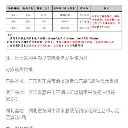
注：具体采购金额以实际业务发生量为准
对应送货地址：
东莞基地：广东省东莞市清溪镇青滨东路128号天元集团
浙江基地：浙江省嘉兴市平湖市新埭镇平兴线杨庄浜段
396号
湖北基地：湖北省黄冈市浠水县散花镇散花跨江合作示范
区滨江5路