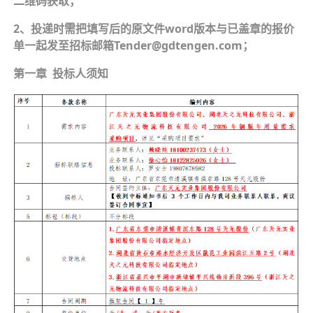
二维码获取；
2、投递时需把填写后的原文件word版本与已盖章的报价
单一起发至招标邮箱Tender@gdtengen.com；
第一章 投标人须知