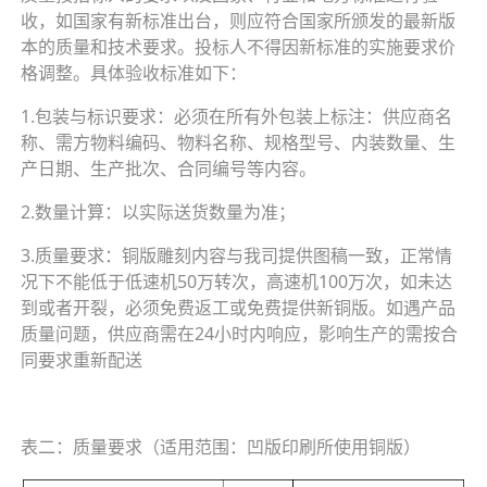
收，如国家有新标准出台，则应符合国家所颁发的最新版
本的质量和技术要求。投标人不得因新标准的实施要求价
格调整。具体验收标准如下：
1.包装与标识要求：必须在所有外包装上标注：供应商名
称、需方物料编码、物料名称、规格型号、内装数量、生
产日期、生产批次、合同编号等内容。
2.数量计算：以实际送货数量为准；
3.质量要求：铜版雕刻内容与我司提供图稿一致，正常情
况下不能低于低速机50万转次，高速机100万次，如未达
到或者开裂，必须免费返工或免费提供新铜版。如遇产品
质量问题，供应商需在24小时内响应，影响生产的需按合
同要求重新配送
表二：质量要求（适用范围：凹版印刷所使用铜版）