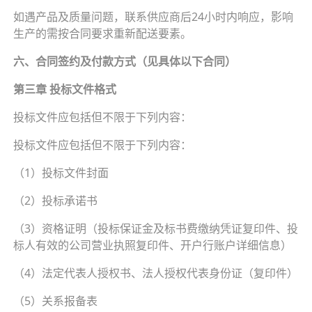
如遇产品及质量问题，联系供应商后24小时内响应，影响
生产的需按合同要求重新配送要素。
六、合同签约及付款方式（见具体以下合同）
第三章 投标文件格式
投标文件应包括但不限于下列内容：
投标文件应包括但不限于下列内容：
（1）投标文件封面
（2）投标承诺书
（3）资格证明（投标保证金及标书费缴纳凭证复印件、投
标人有效的公司营业执照复印件、开户行账户详细信息）
（4）法定代表人授权书、法人授权代表身份证（复印件）
（5）关系报备表