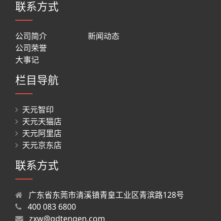
联系方式
公司简介
新闻动态
公司荣誉
大事记
栏目导航
天元智印
天元天猫店
天元阿里店
天元京东店
联系方式
广东省东莞市清溪镇青皇工业区青滨路128号
400 083 6800
zxw@gdtengen.com