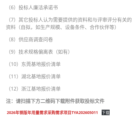
（6）投标人廉洁承诺书
（7）其它投标人认为需要提供的资料和与评审评分有关的
资料（自拟，如生产规模、设备条件、合作伙伴等）
（8）供应商调查问卷
（9）技术规格偏离表（如有）
（10）东莞基地报价清单
（11）湖北基地报价清单
（12）浙江基地报价清单
注：请扫描下方二维码下载附件获取投标文件
2026年铜版年用量需求采购需求项目TYA202605011
下载