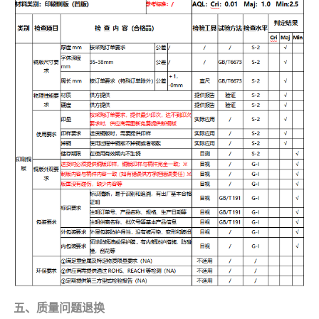
五、质量问题退换