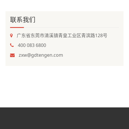
联系我们
广东省东莞市清溪镇青皇工业区青滨路128号
400 083 6800
zxw@gdtengen.com