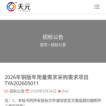
招标公告
首页
招标公告
2026年铜版年用量需求采购需求项目
TYA202605011
招标公告
2026年5月26日
642
注：1、本标书的所有投标文件请浏览至文章底部扫描附件