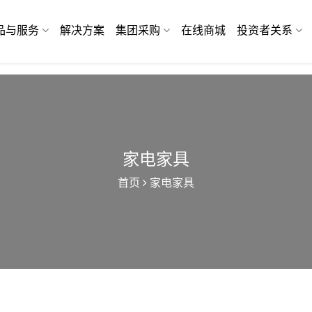
品与服务
解决方案
集团采购
在线商城
投资者关系
家电家具
首页
家电家具