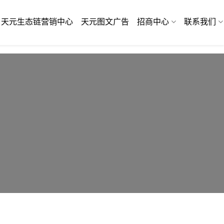
天元生态链营销中心
天元图文广告
招商中心
联系我们