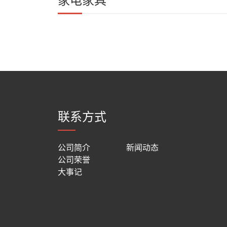
联系方式
公司简介
新闻动态
公司荣誉
大事记