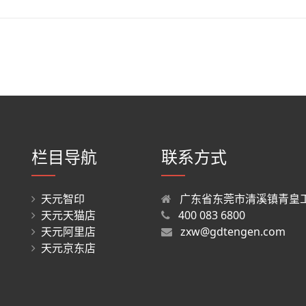
栏目导航
联系方式
天元智印
广东省东莞市清溪镇青皇工
天元天猫店
400 083 6800
天元阿里店
zxw@gdtengen.com
天元京东店