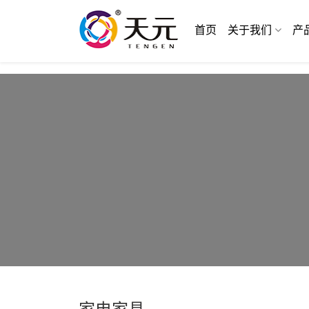
首页
关于我们
产
家电家具