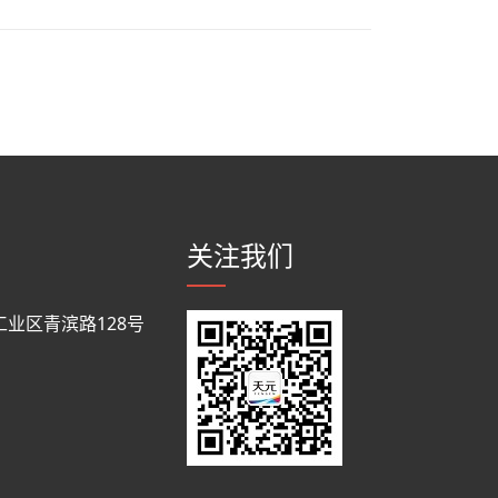
关注我们
业区青滨路128号