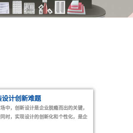
？
装设计创新难题
市场中，创新设计是企业脱瘾而出的关键，
的同时，实现设计的创新化和个性化，是企