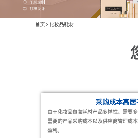
首页
化妆品耗材
采购成本高居
由于化妆品包装耗材产品多样性、需要多
需要的产品采购成本以及供应商管理成本
盈利。