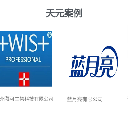
天元案例
州慕可生物科技有限公司
蓝月亮有限公司