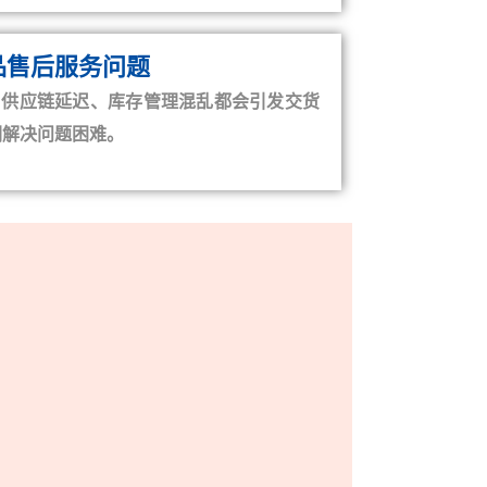
品售后服务问题
、供应链延迟、库存管理混乱都会引发交货
溯解决问题困难。