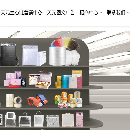
天元生态链营销中心
天元图文广告
招商中心
联系我们