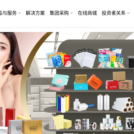
品与服务
解决方案
集团采购
在线商城
投资者关系