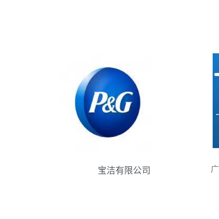
广
宝洁有限公司