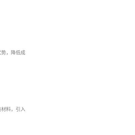
优势，降低成
装材料，引入