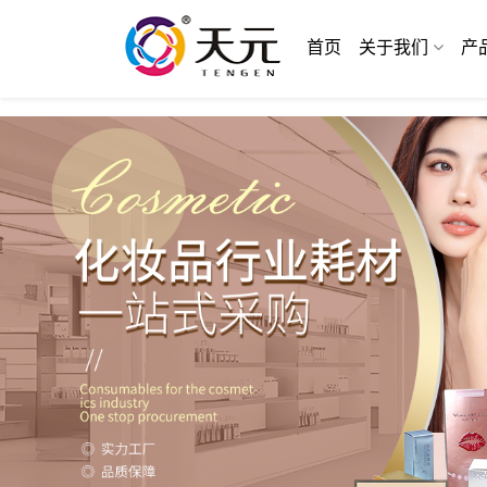
首页
关于我们
产