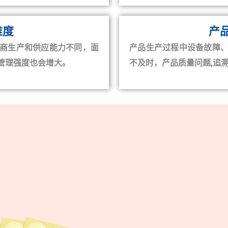
难度
产
商生产和供应能力不同，面
产品生产过程中设备故障
管理强度也会增大。
不及时，产品质量问题,追