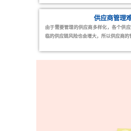
供应商管理
由于需要管理的供应商多样化，各个供应
临的供应链风险也会增大，所以供应商的