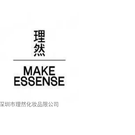
深圳市理然化妆品限公司