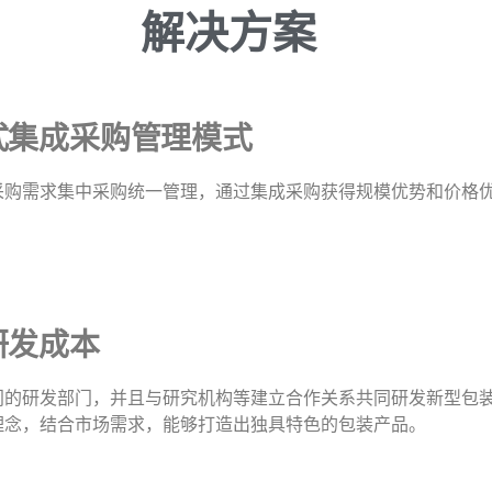
解决方案
式集成采购管理模式
采购需求集中采购统一管理，通过集成采购获得规模优势和价格
研发成本
门的研发部门，并且与研究机构等建立合作关系共同研发新型包
理念，结合市场需求，能够打造出独具特色的包装产品。