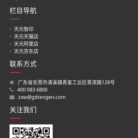
栏目导航
天元智印
天元天猫店
天元阿里店
天元京东店
联系方式
广东省东莞市清溪镇青皇工业区青滨路128号
400 083 6800
zxw@gdtengen.com
关注我们