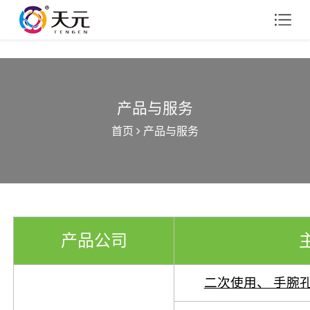
产品与服务
首页
产品与服务
产品公司
二次使用、 手腕